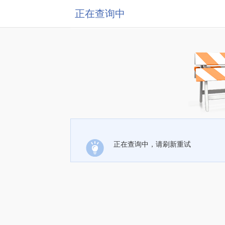
正在查询中
正在查询中，请刷新重试