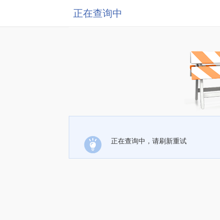
正在查询中
正在查询中，请刷新重试