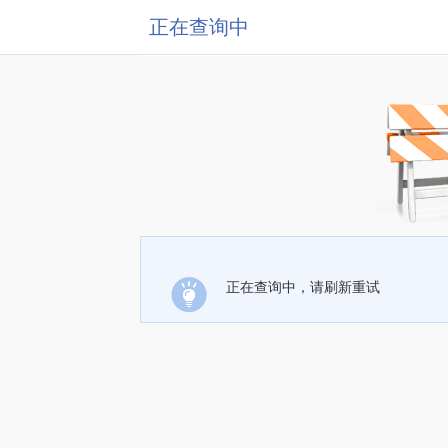
正在查询中
正在查询中，请刷新重试