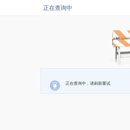
正在查询中
正在查询中，请刷新重试