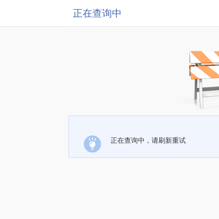
正在查询中
正在查询中，请刷新重试