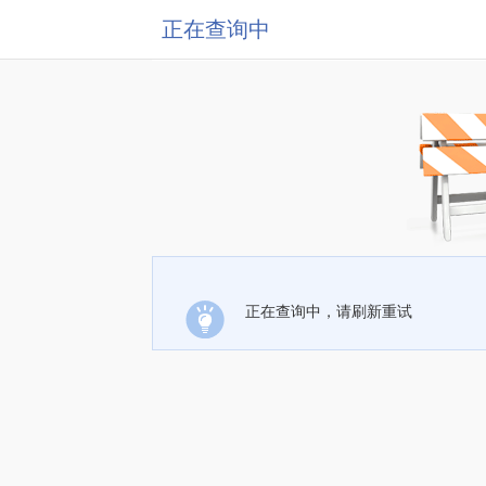
正在查询中
正在查询中，请刷新重试