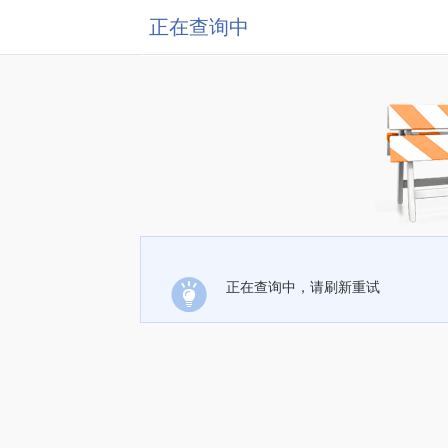
正在查询中
正在查询中，请刷新重试