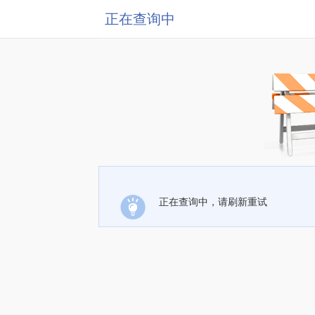
正在查询中
正在查询中，请刷新重试