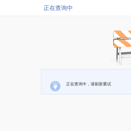
正在查询中
正在查询中，请刷新重试