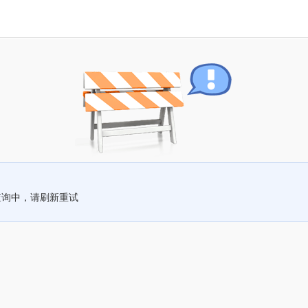
查询中，请刷新重试