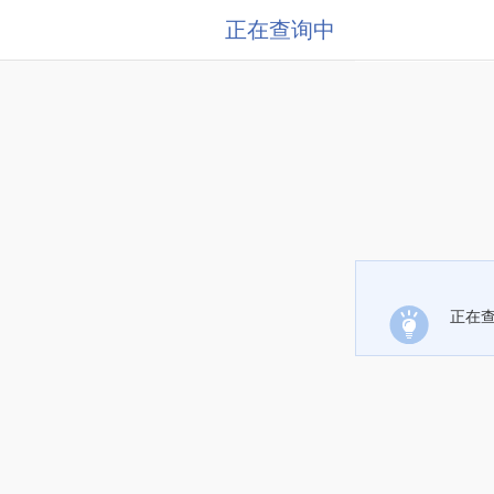
正在查询中
正在