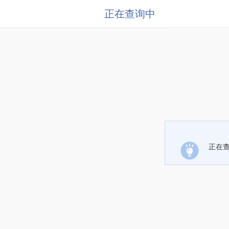
正在查询中
正在