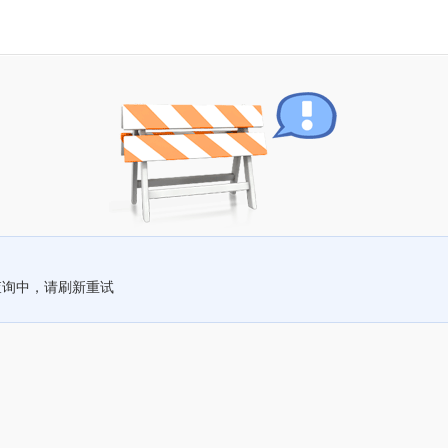
查询中，请刷新重试