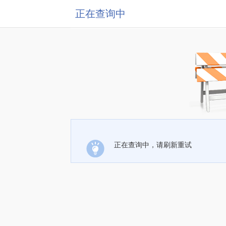
正在查询中
正在查询中，请刷新重试