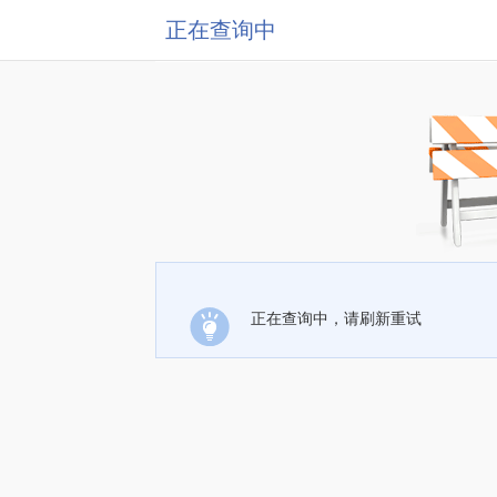
正在查询中
正在查询中，请刷新重试