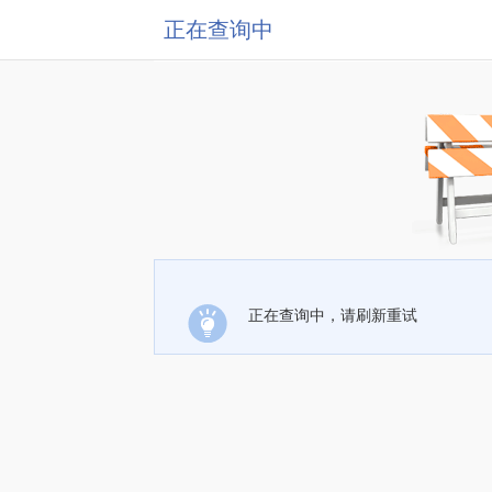
正在查询中
正在查询中，请刷新重试