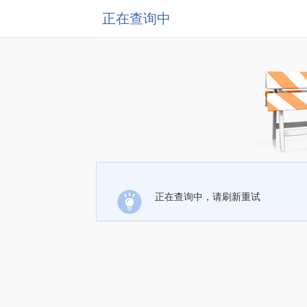
正在查询中
正在查询中，请刷新重试