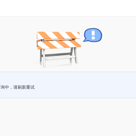
查询中，请刷新重试