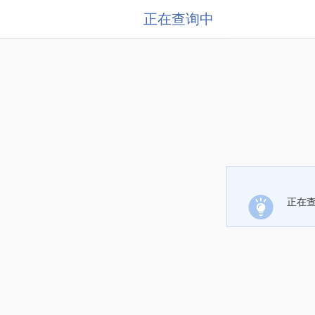
正在查询中
正在