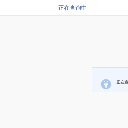
正在查询中
正在