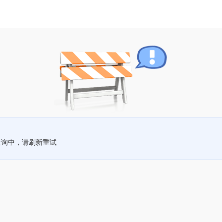
查询中，请刷新重试