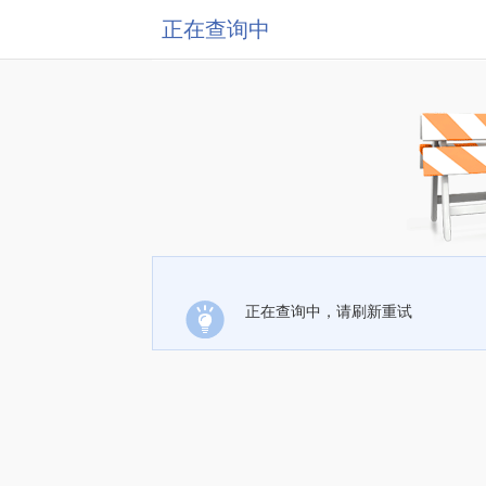
正在查询中
正在查询中，请刷新重试