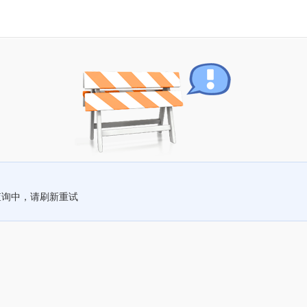
查询中，请刷新重试