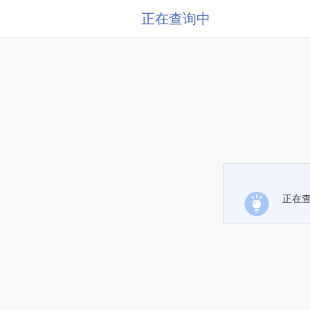
正在查询中
正在