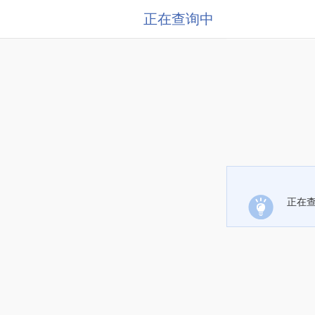
正在查询中
正在