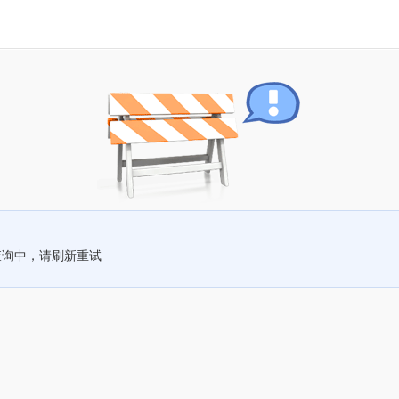
查询中，请刷新重试