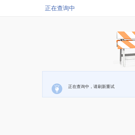
正在查询中
正在查询中，请刷新重试