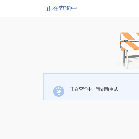
正在查询中
正在查询中，请刷新重试