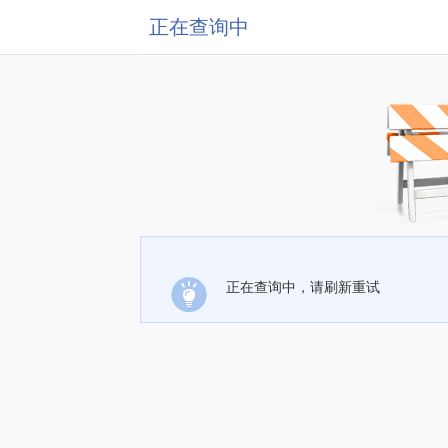
正在查询中
正在查询中，请刷新重试