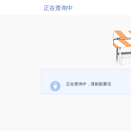
正在查询中
正在查询中，请刷新重试