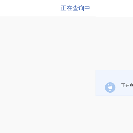
正在查询中
正在