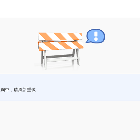
查询中，请刷新重试