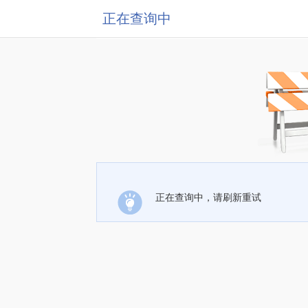
正在查询中
正在查询中，请刷新重试