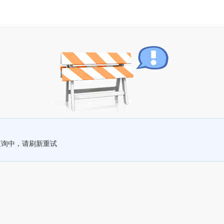
查询中，请刷新重试