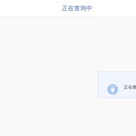
正在查询中
正在