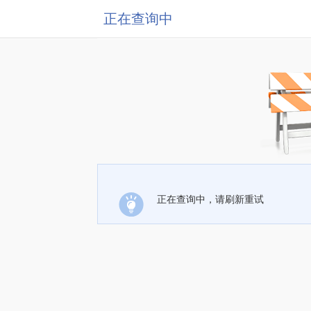
正在查询中
正在查询中，请刷新重试