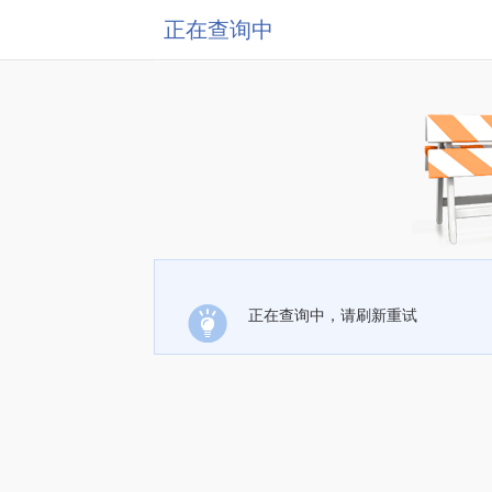
正在查询中
正在查询中，请刷新重试