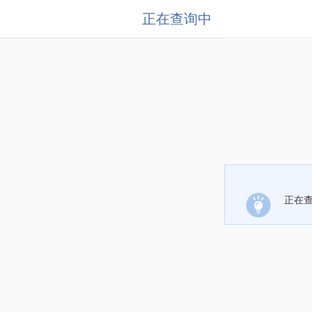
正在查询中
正在