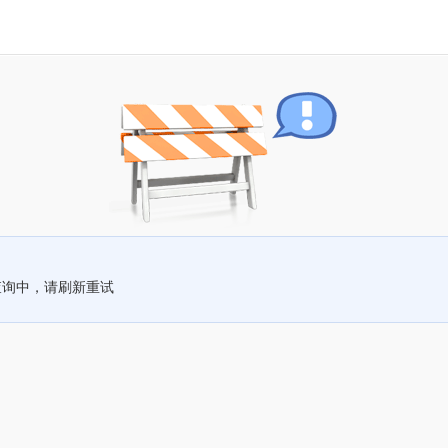
查询中，请刷新重试