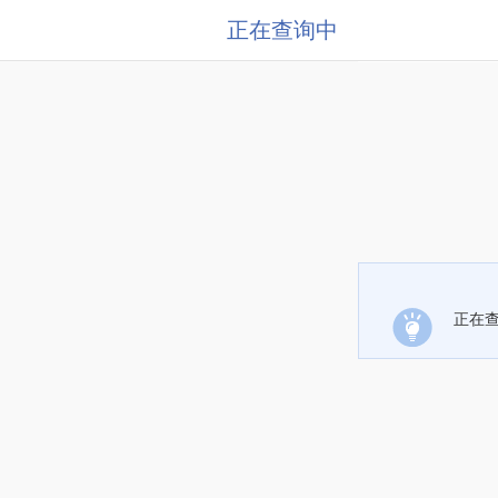
正在查询中
正在