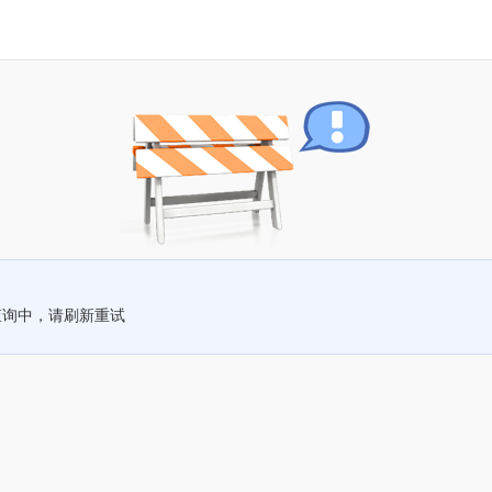
查询中，请刷新重试