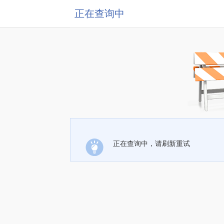
正在查询中
正在查询中，请刷新重试