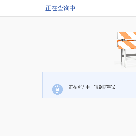
正在查询中
正在查询中，请刷新重试