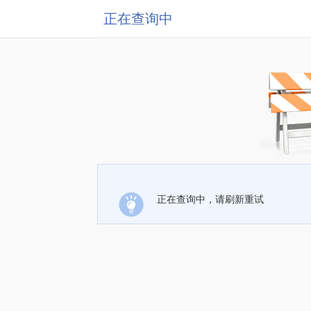
正在查询中
正在查询中，请刷新重试