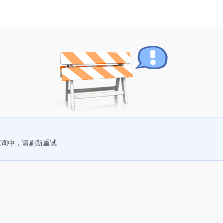
查询中，请刷新重试