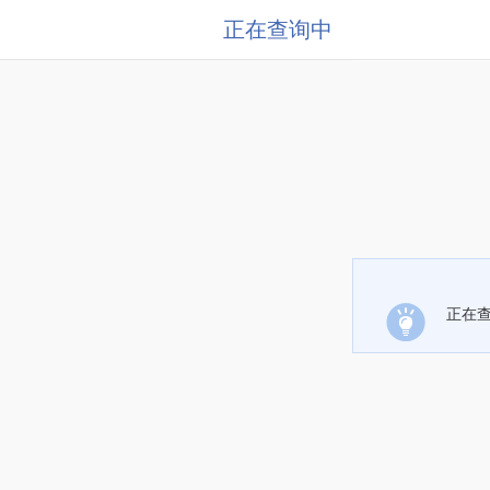
正在查询中
正在