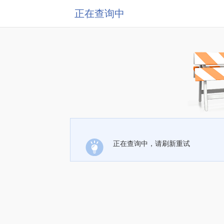
正在查询中
正在查询中，请刷新重试