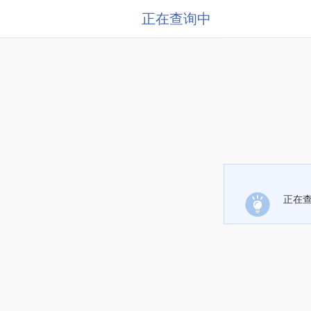
正在查询中
正在