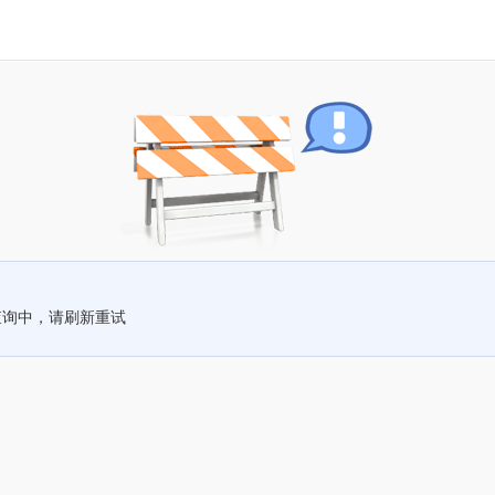
查询中，请刷新重试