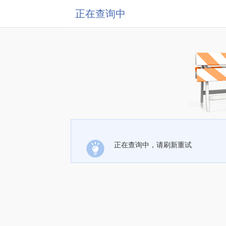
正在查询中
正在查询中，请刷新重试