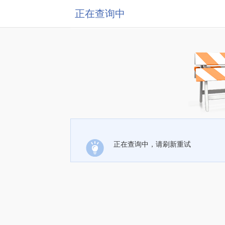
正在查询中
正在查询中，请刷新重试