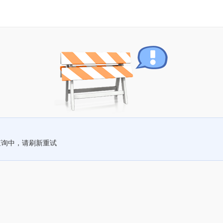
查询中，请刷新重试