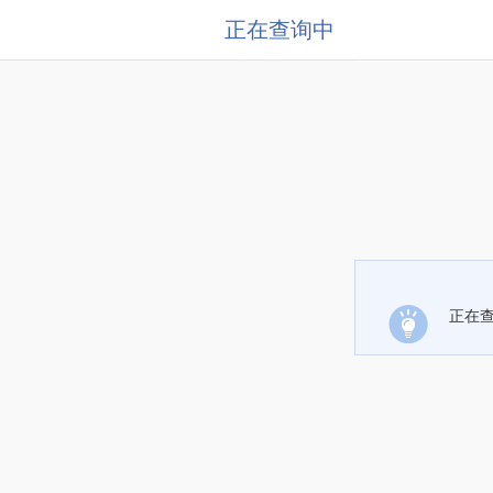
正在查询中
正在