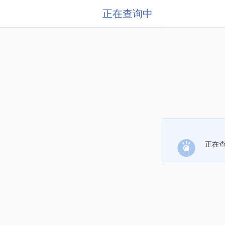
正在查询中
正在