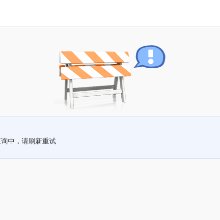
查询中，请刷新重试