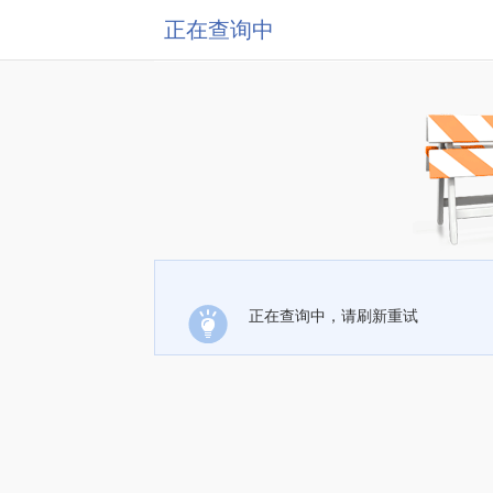
正在查询中
正在查询中，请刷新重试