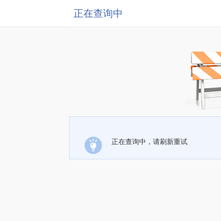
正在查询中
正在查询中，请刷新重试