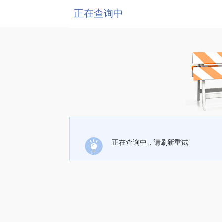
正在查询中
正在查询中，请刷新重试