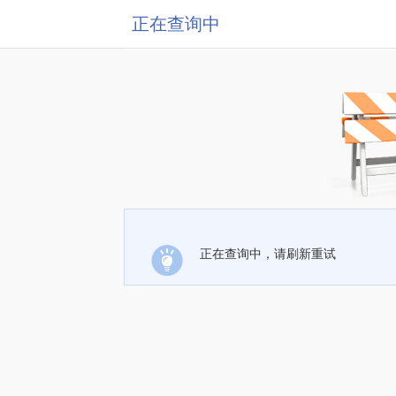
正在查询中
正在查询中，请刷新重试