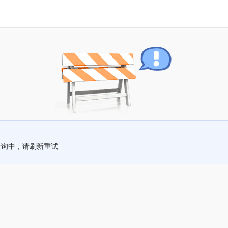
查询中，请刷新重试