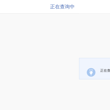
正在查询中
正在