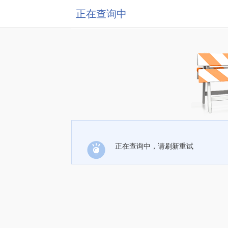
正在查询中
正在查询中，请刷新重试