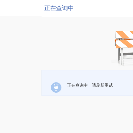
正在查询中
正在查询中，请刷新重试