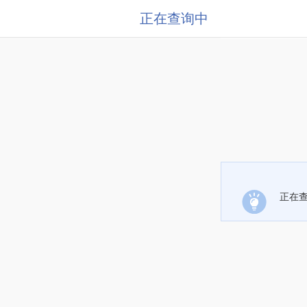
正在查询中
正在