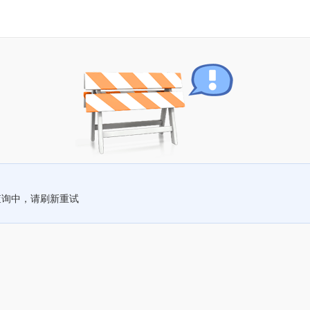
查询中，请刷新重试