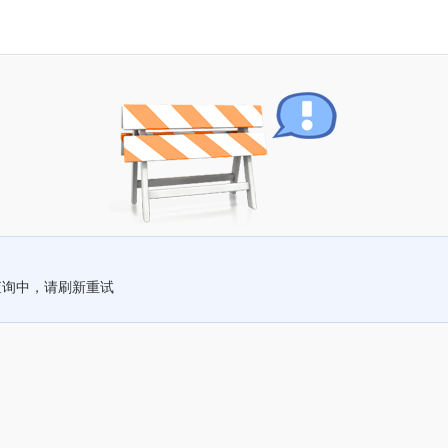
查询中，请刷新重试