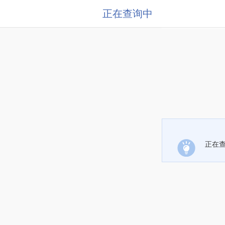
正在查询中
正在